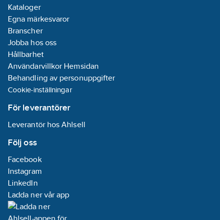
Kataloger
Egna märkesvaror
Branscher
Jobba hos oss
Hållbarhet
Användarvillkor Hemsidan
Behandling av personuppgifter
Cookie-inställningar
För leverantörer
Leverantör hos Ahlsell
Följ oss
Facebook
Instagram
LinkedIn
Ladda ner vår app