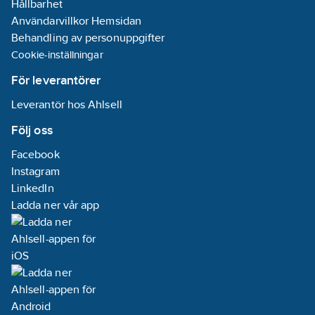
Hållbarhet
Användarvillkor Hemsidan
Behandling av personuppgifter
Cookie-inställningar
För leverantörer
Leverantör hos Ahlsell
Följ oss
Facebook
Instagram
LinkedIn
Ladda ner vår app