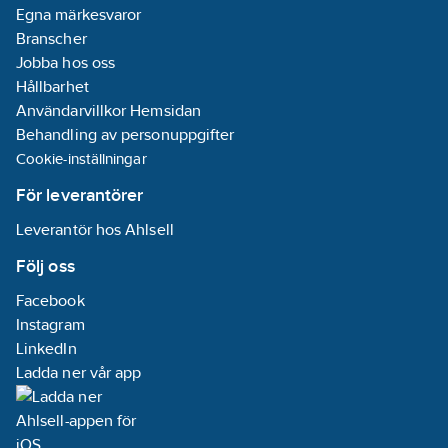
Egna märkesvaror
Branscher
Jobba hos oss
Hållbarhet
Användarvillkor Hemsidan
Behandling av personuppgifter
Cookie-inställningar
För leverantörer
Leverantör hos Ahlsell
Följ oss
Facebook
Instagram
LinkedIn
Ladda ner vår app