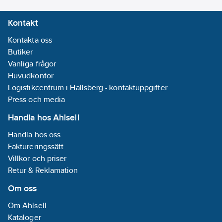
Kontakt
Kontakta oss
Butiker
Vanliga frågor
Huvudkontor
Logistikcentrum i Hallsberg - kontaktuppgifter
Press och media
Handla hos Ahlsell
Handla hos oss
Faktureringssätt
Villkor och priser
Retur & Reklamation
Om oss
Om Ahlsell
Kataloger