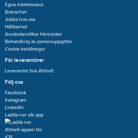
Egna märkesvaror
Branscher
Jobba hos oss
Hållbarhet
Användarvillkor Hemsidan
Behandling av personuppgifter
Cookie-inställningar
För leverantörer
Leverantör hos Ahlsell
Följ oss
Facebook
Instagram
LinkedIn
Ladda ner vår app