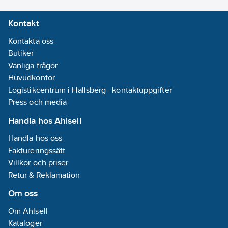
Kontakt
Kontakta oss
Butiker
Vanliga frågor
Huvudkontor
Logistikcentrum i Hallsberg - kontaktuppgifter
Press och media
Handla hos Ahlsell
Handla hos oss
Faktureringssätt
Villkor och priser
Retur & Reklamation
Om oss
Om Ahlsell
Kataloger