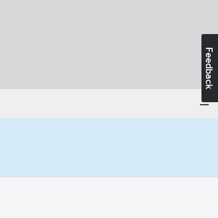
Feedback