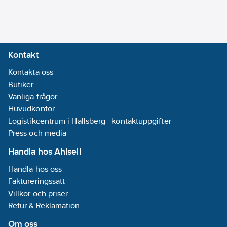
Kontakt
Kontakta oss
Butiker
Vanliga frågor
Huvudkontor
Logistikcentrum i Hallsberg - kontaktuppgifter
Press och media
Handla hos Ahlsell
Handla hos oss
Faktureringssätt
Villkor och priser
Retur & Reklamation
Om oss