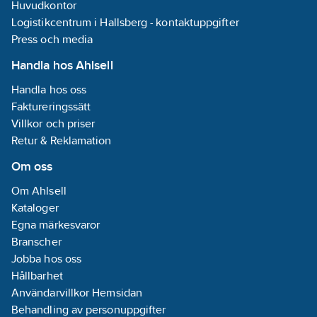
Huvudkontor
Logistikcentrum i Hallsberg - kontaktuppgifter
Press och media
Handla hos Ahlsell
Handla hos oss
Faktureringssätt
Villkor och priser
Retur & Reklamation
Om oss
Om Ahlsell
Kataloger
Egna märkesvaror
Branscher
Jobba hos oss
Hållbarhet
Användarvillkor Hemsidan
Behandling av personuppgifter