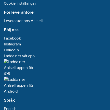
Cookie-inställningar
För leverantörer
Leverantör hos Ahlsell
Följ oss
Facebook
Instagram
LinkedIn
Ladda ner vår app
Språk
English