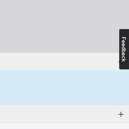
Feedback