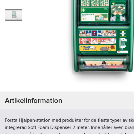
Artikelinformation
Första Hjälpen-station med produkter för de flesta typer av 
integrerad Soft Foam Dispenser 2 meter. Innehåller även br