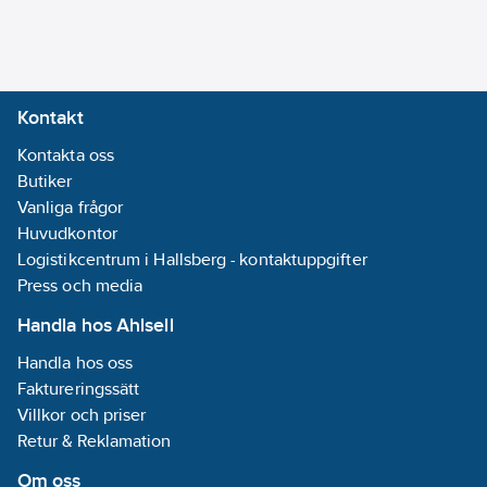
Kontakt
Kontakta oss
Butiker
Vanliga frågor
Huvudkontor
Logistikcentrum i Hallsberg - kontaktuppgifter
Press och media
Handla hos Ahlsell
Handla hos oss
Faktureringssätt
Villkor och priser
Retur & Reklamation
Om oss