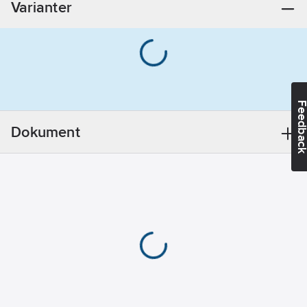
Varianter
Feedba
Dokument