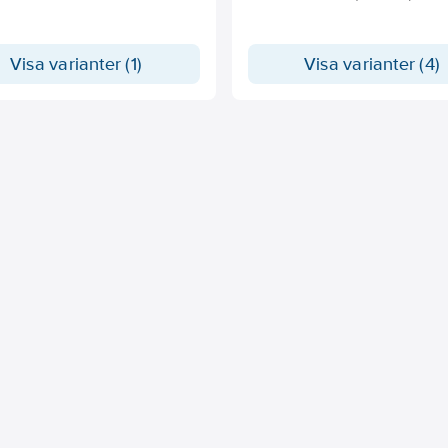
ingar.
Visa varianter (1)
Visa varianter (4)