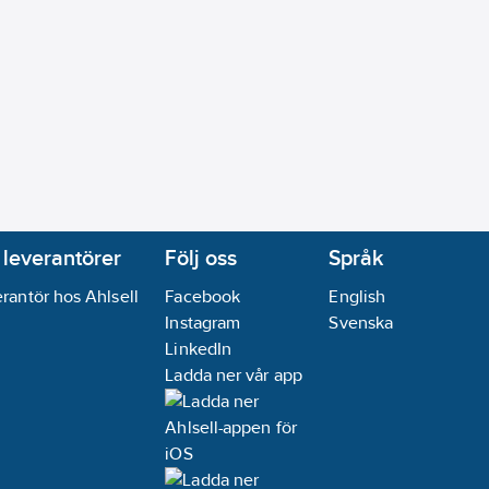
 leverantörer
Följ oss
Språk
rantör hos Ahlsell
Facebook
English
Instagram
Svenska
LinkedIn
Ladda ner vår app