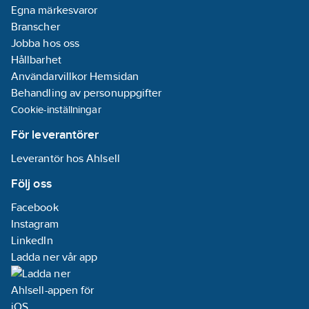
Egna märkesvaror
Branscher
Jobba hos oss
Hållbarhet
Användarvillkor Hemsidan
Behandling av personuppgifter
Cookie-inställningar
För leverantörer
Leverantör hos Ahlsell
Följ oss
Facebook
Instagram
LinkedIn
Ladda ner vår app