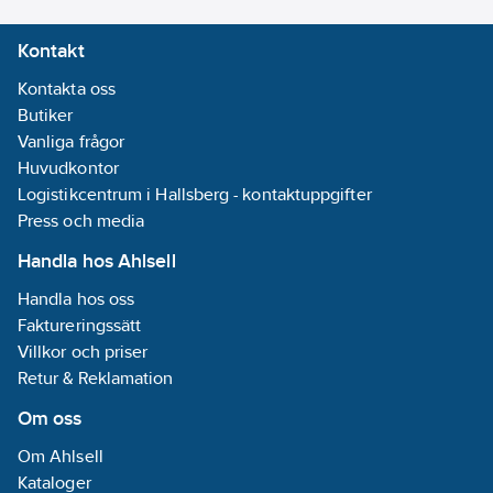
Kontakt
Kontakta oss
Butiker
Vanliga frågor
Huvudkontor
Logistikcentrum i Hallsberg - kontaktuppgifter
Press och media
Handla hos Ahlsell
Handla hos oss
Faktureringssätt
Villkor och priser
Retur & Reklamation
Om oss
Om Ahlsell
Kataloger