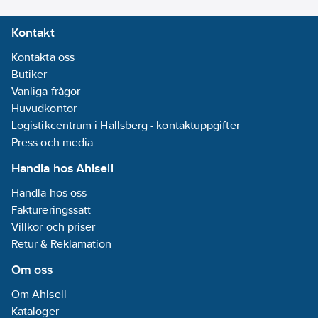
Kontakt
Kontakta oss
Butiker
Vanliga frågor
Huvudkontor
Logistikcentrum i Hallsberg - kontaktuppgifter
Press och media
Handla hos Ahlsell
Handla hos oss
Faktureringssätt
Villkor och priser
Retur & Reklamation
Om oss
Om Ahlsell
Kataloger