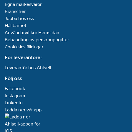
Egna märkesvaror
Branscher
Jobba hos oss
Hållbarhet
Användarvillkor Hemsidan
Behandling av personuppgifter
Cookie-inställningar
För leverantörer
Leverantör hos Ahlsell
Följ oss
Facebook
Instagram
LinkedIn
Ladda ner vår app