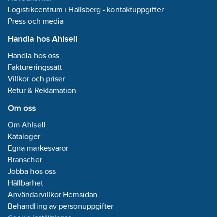
Logistikcentrum i Hallsberg - kontaktuppgifter
Press och media
Handla hos Ahlsell
Handla hos oss
Faktureringssätt
Villkor och priser
Retur & Reklamation
Om oss
Om Ahlsell
Kataloger
Egna märkesvaror
Branscher
Jobba hos oss
Hållbarhet
Användarvillkor Hemsidan
Behandling av personuppgifter