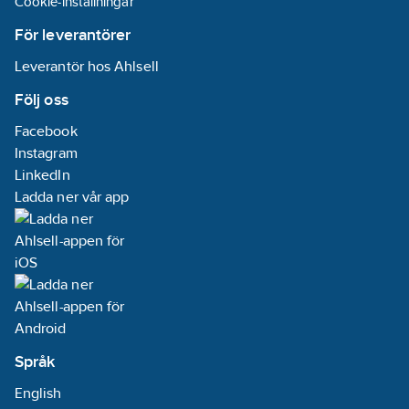
Cookie-inställningar
För leverantörer
Leverantör hos Ahlsell
Följ oss
Facebook
Instagram
LinkedIn
Ladda ner vår app
Språk
English