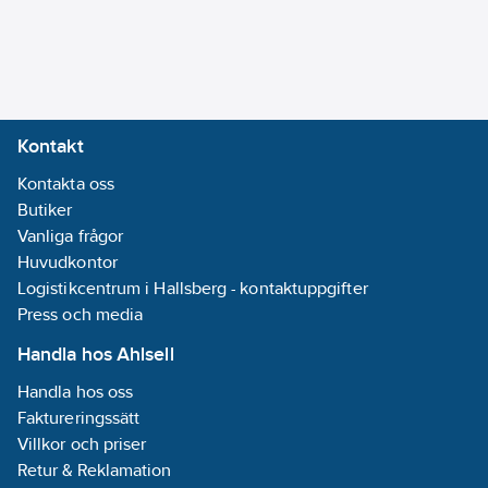
Kontakt
Kontakta oss
Butiker
Vanliga frågor
Huvudkontor
Logistikcentrum i Hallsberg - kontaktuppgifter
Press och media
Handla hos Ahlsell
Handla hos oss
Faktureringssätt
Villkor och priser
Retur & Reklamation