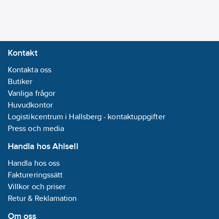
Kontakt
Kontakta oss
Butiker
Vanliga frågor
Huvudkontor
Logistikcentrum i Hallsberg - kontaktuppgifter
Press och media
Handla hos Ahlsell
Handla hos oss
Faktureringssätt
Villkor och priser
Retur & Reklamation
Om oss