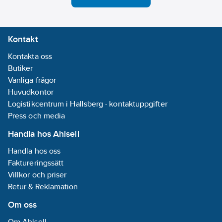
Kontakt
Kontakta oss
Butiker
Vanliga frågor
Huvudkontor
Logistikcentrum i Hallsberg - kontaktuppgifter
Press och media
Handla hos Ahlsell
Handla hos oss
Faktureringssätt
Villkor och priser
Retur & Reklamation
Om oss
Om Ahlsell