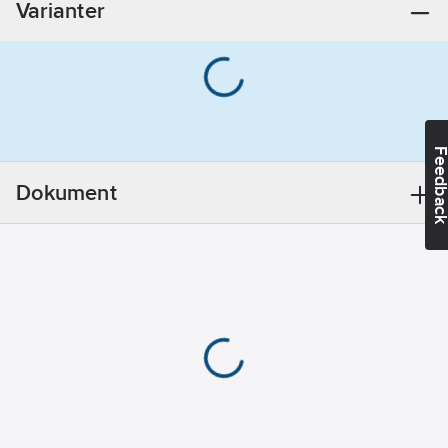
Varianter
Feedba
Dokument