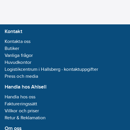
Kontakt
Kontakta oss
Butiker
Vanliga frågor
Huvudkontor
Logistikcentrum i Hallsberg - kontaktuppgifter
Press och media
Handla hos Ahlsell
Handla hos oss
Faktureringssätt
Villkor och priser
Retur & Reklamation
Om oss