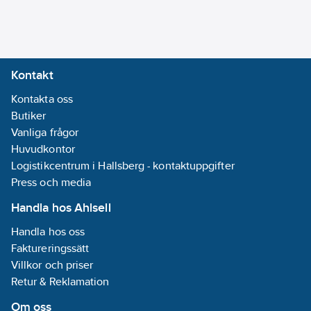
Kontakt
Kontakta oss
Butiker
Vanliga frågor
Huvudkontor
Logistikcentrum i Hallsberg - kontaktuppgifter
Press och media
Handla hos Ahlsell
Handla hos oss
Faktureringssätt
Villkor och priser
Retur & Reklamation
Om oss