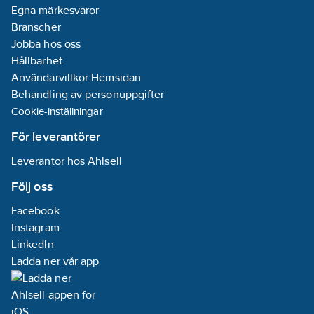
Egna märkesvaror
Branscher
Jobba hos oss
Hållbarhet
Användarvillkor Hemsidan
Behandling av personuppgifter
Cookie-inställningar
För leverantörer
Leverantör hos Ahlsell
Följ oss
Facebook
Instagram
LinkedIn
Ladda ner vår app