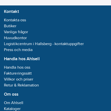
Kontakt
Kontakta oss
Butiker
Vanliga frågor
Huvudkontor
Logistikcentrum i Hallsberg - kontaktuppgifter
Press och media
Handla hos Ahlsell
Handla hos oss
Faktureringssätt
Villkor och priser
Retur & Reklamation
Om oss
Om Ahlsell
Kataloger