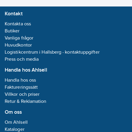
Kontakt
Kontakta oss
Butiker
Vanliga frågor
Huvudkontor
Logistikcentrum i Hallsberg - kontaktuppgifter
Press och media
Handla hos Ahlsell
Handla hos oss
Faktureringssätt
Villkor och priser
Retur & Reklamation
Om oss
Om Ahlsell
Kataloger