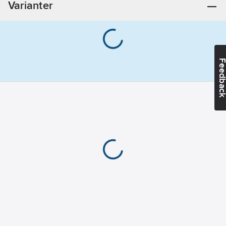
Varianter
Feedba