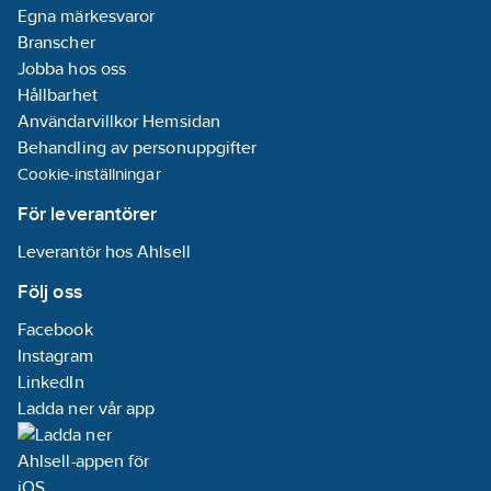
Egna märkesvaror
Branscher
Jobba hos oss
Hållbarhet
Användarvillkor Hemsidan
Behandling av personuppgifter
Cookie-inställningar
För leverantörer
Leverantör hos Ahlsell
Följ oss
Facebook
Instagram
LinkedIn
Ladda ner vår app