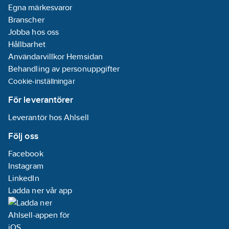
Egna märkesvaror
Branscher
Jobba hos oss
Hållbarhet
Användarvillkor Hemsidan
Behandling av personuppgifter
Cookie-inställningar
För leverantörer
Leverantör hos Ahlsell
Följ oss
Facebook
Instagram
LinkedIn
Ladda ner vår app