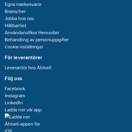
Egna märkesvaror
Branscher
Jobba hos oss
Hållbarhet
Användarvillkor Hemsidan
Behandling av personuppgifter
Cookie-inställningar
För leverantörer
Leverantör hos Ahlsell
Följ oss
Facebook
Instagram
LinkedIn
Ladda ner vår app