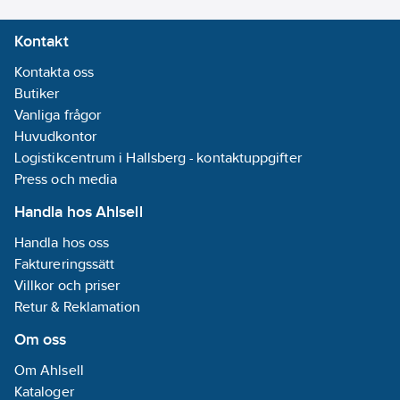
Kontakt
Kontakta oss
Butiker
Vanliga frågor
Huvudkontor
Logistikcentrum i Hallsberg - kontaktuppgifter
Press och media
Handla hos Ahlsell
Handla hos oss
Faktureringssätt
Villkor och priser
Retur & Reklamation
Om oss
Om Ahlsell
Kataloger