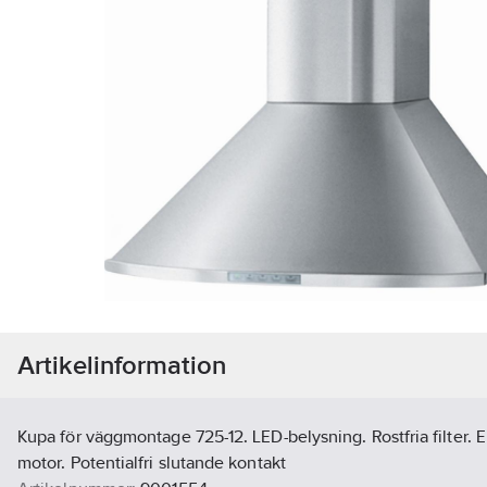
Artikelinformation
Kupa för väggmontage 725-12. LED-belysning. Rostfria filter. E
motor. Potentialfri slutande kontakt