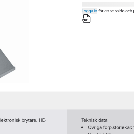
Logga in
för att se saldo och 
lektronisk brytare. HE-
Teknisk data
Övriga förp.storlekar: