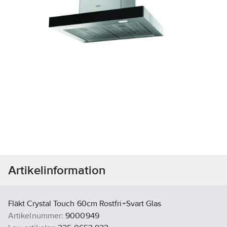
Artikelinformation
Fläkt Crystal Touch 60cm Rostfri+Svart Glas
Artikelnummer:
9000949