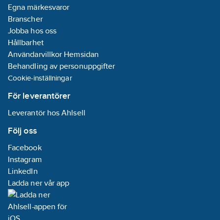
Egna märkesvaror
Branscher
Jobba hos oss
Hållbarhet
Användarvillkor Hemsidan
Behandling av personuppgifter
Cookie-inställningar
För leverantörer
Leverantör hos Ahlsell
Följ oss
Facebook
Instagram
LinkedIn
Ladda ner vår app