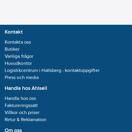
Kontakt
Kontakta oss
Butiker
Vanliga frågor
Huvudkontor
Logistikcentrum i Hallsberg - kontaktuppgifter
Press och media
Handla hos Ahlsell
Handla hos oss
Faktureringssätt
Villkor och priser
Retur & Reklamation
Om oss