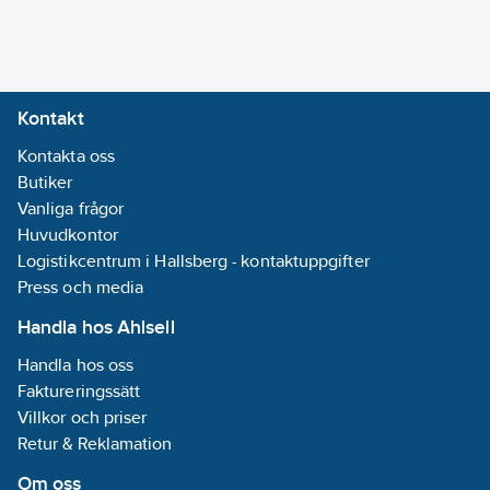
Kontakt
Kontakta oss
Butiker
Vanliga frågor
Huvudkontor
Logistikcentrum i Hallsberg - kontaktuppgifter
Press och media
Handla hos Ahlsell
Handla hos oss
Faktureringssätt
Villkor och priser
Retur & Reklamation
Om oss