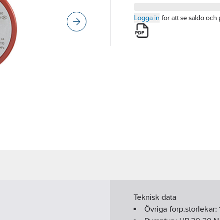
Logga in
för att se saldo och 
Teknisk data
Övriga förp.storlekar: