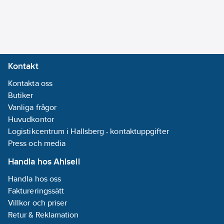
Informationsplikt:
Nej
Kontakt
Kontakta oss
Butiker
Vanliga frågor
Huvudkontor
Logistikcentrum i Hallsberg - kontaktuppgifter
Press och media
Handla hos Ahlsell
Handla hos oss
Faktureringssätt
Villkor och priser
Retur & Reklamation