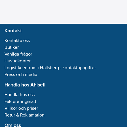
Kontakt
Kontakta oss
Butiker
Vanliga frågor
Huvudkontor
Logistikcentrum i Hallsberg - kontaktuppgifter
Press och media
Handla hos Ahlsell
Handla hos oss
Faktureringssätt
Villkor och priser
Retur & Reklamation
Om oss