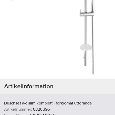
Artikelinformation
Duschset a-c slim komplett i förkromat utförande
Artikelnummer:
8320396