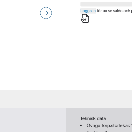
Logga in
för att se saldo och 
Teknisk data
Övriga förp.storlekar: