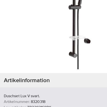
Artikelinformation
Duschset Lux V svart.
Artikelnummer:
8320318