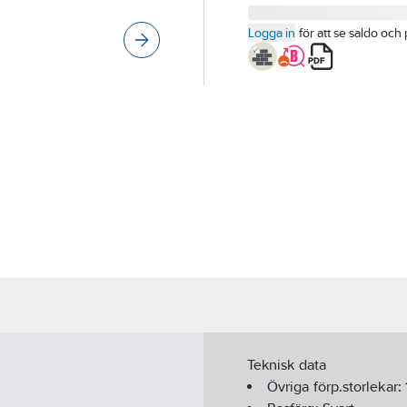
Logga in
för att se saldo och 
Teknisk data
Övriga förp.storlekar: