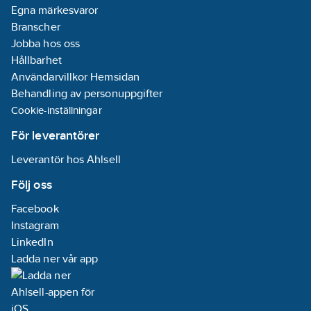
Egna märkesvaror
Branscher
Jobba hos oss
Hållbarhet
Användarvillkor Hemsidan
Behandling av personuppgifter
Cookie-inställningar
För leverantörer
Leverantör hos Ahlsell
Följ oss
Facebook
Instagram
LinkedIn
Ladda ner vår app