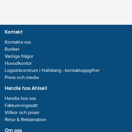
Kontakt
Kontakta oss
Butiker
Vanliga frågor
Huvudkontor
Logistikcentrum i Hallsberg - kontaktuppgifter
Press och media
Handla hos Ahlsell
Handla hos oss
Faktureringssätt
Villkor och priser
Retur & Reklamation
Om oss