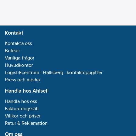
Kontakt
Kontakta oss
Butiker
Vanliga frågor
Huvudkontor
Logistikcentrum i Hallsberg - kontaktuppgifter
Press och media
Handla hos Ahlsell
Handla hos oss
Faktureringssätt
Villkor och priser
Retur & Reklamation
Om oss