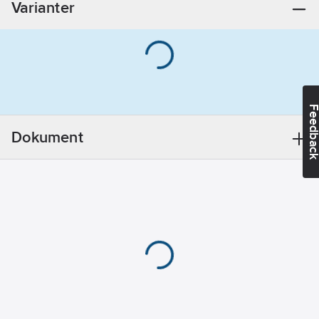
Varianter
Feedba
Dokument