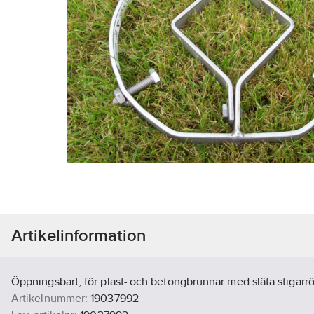
Artikelinformation
Öppningsbart, för plast- och betongbrunnar med släta stigarrö
Artikelnummer:
19037992