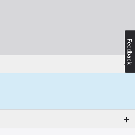
Feedback