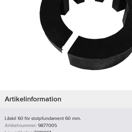
Artikelinformation
Låskil 60 för stolpfundament 60 mm.
Artikelnummer:
9877005