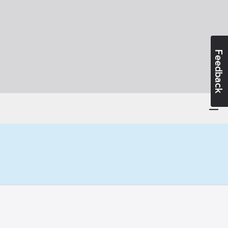
Feedback