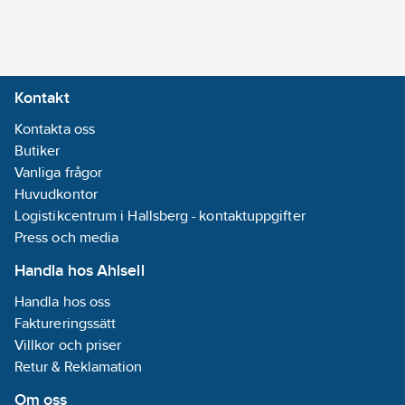
Kontakt
Kontakta oss
Butiker
Vanliga frågor
Huvudkontor
Logistikcentrum i Hallsberg - kontaktuppgifter
Press och media
Handla hos Ahlsell
Handla hos oss
Faktureringssätt
Villkor och priser
Retur & Reklamation
Om oss