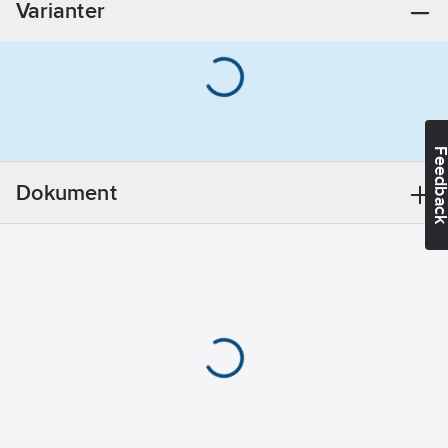
Varianter
Feedba
Dokument