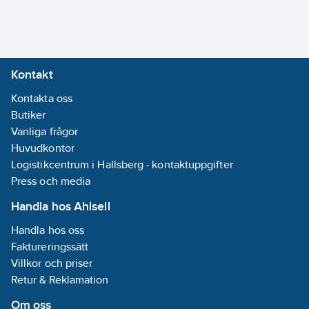
Kontakt
Kontakta oss
Butiker
Vanliga frågor
Huvudkontor
Logistikcentrum i Hallsberg - kontaktuppgifter
Press och media
Handla hos Ahlsell
Handla hos oss
Faktureringssätt
Villkor och priser
Retur & Reklamation
Om oss