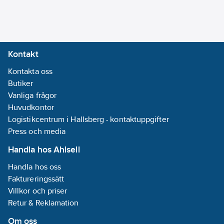
Kontakt
Kontakta oss
Butiker
Vanliga frågor
Huvudkontor
Logistikcentrum i Hallsberg - kontaktuppgifter
Press och media
Handla hos Ahlsell
Handla hos oss
Faktureringssätt
Villkor och priser
Retur & Reklamation
Om oss