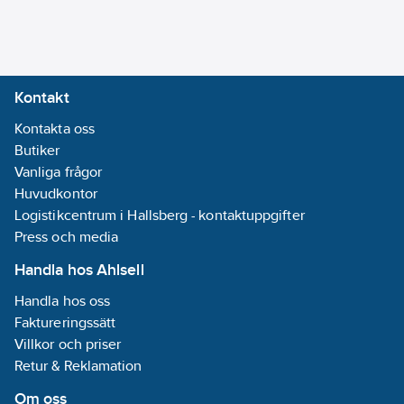
Kontakt
Kontakta oss
Butiker
Vanliga frågor
Huvudkontor
Logistikcentrum i Hallsberg - kontaktuppgifter
Press och media
Handla hos Ahlsell
Handla hos oss
Faktureringssätt
Villkor och priser
Retur & Reklamation
Om oss