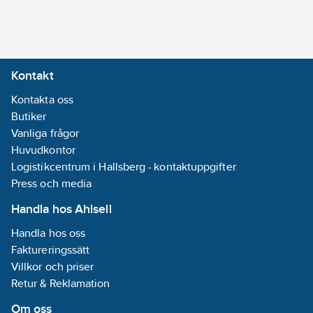
Kontakt
Kontakta oss
Butiker
Vanliga frågor
Huvudkontor
Logistikcentrum i Hallsberg - kontaktuppgifter
Press och media
Handla hos Ahlsell
Handla hos oss
Faktureringssätt
Villkor och priser
Retur & Reklamation
Om oss