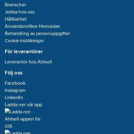
Branscher
Jobba hos oss
Hållbarhet
Användarvillkor Hemsidan
Behandling av personuppgifter
Cookie-inställningar
För leverantörer
Leverantör hos Ahlsell
Följ oss
Facebook
Instagram
LinkedIn
Ladda ner vår app