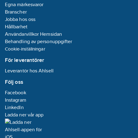
Egna märkesvaror
Branscher
Jobba hos oss
Hållbarhet
Användarvillkor Hemsidan
Behandling av personuppgifter
Cookie-inställningar
För leverantörer
Leverantör hos Ahlsell
Följ oss
Facebook
Instagram
LinkedIn
Ladda ner vår app