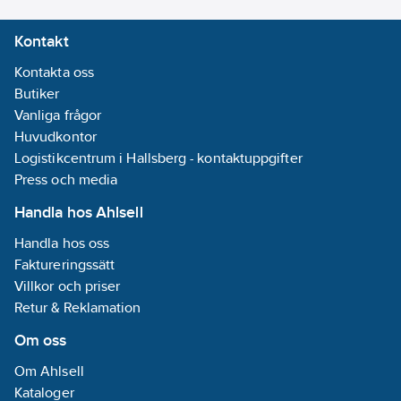
Kontakt
Kontakta oss
Butiker
Vanliga frågor
Huvudkontor
Logistikcentrum i Hallsberg - kontaktuppgifter
Press och media
Handla hos Ahlsell
Handla hos oss
Faktureringssätt
Villkor och priser
Retur & Reklamation
Om oss
Om Ahlsell
Kataloger