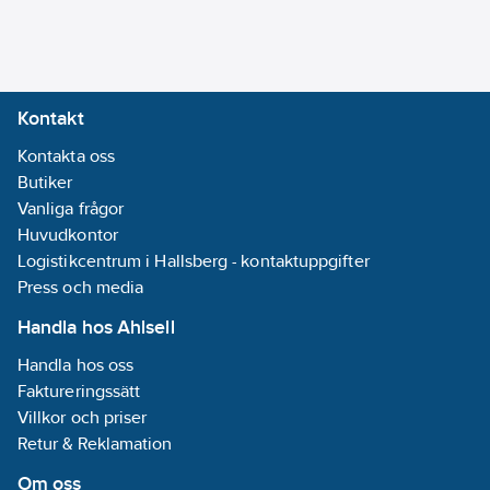
Kontakt
Kontakta oss
Butiker
Vanliga frågor
Huvudkontor
Logistikcentrum i Hallsberg - kontaktuppgifter
Press och media
Handla hos Ahlsell
Handla hos oss
Faktureringssätt
Villkor och priser
Retur & Reklamation
Om oss