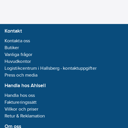
Kontakt
Kontakta oss
Butiker
Vanliga frågor
Huvudkontor
Logistikcentrum i Hallsberg - kontaktuppgifter
Press och media
Handla hos Ahlsell
Handla hos oss
Faktureringssätt
Villkor och priser
Retur & Reklamation
Om oss