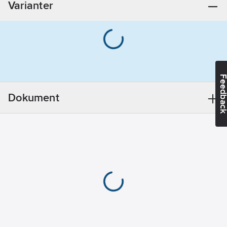
Varianter
Feedba
Dokument