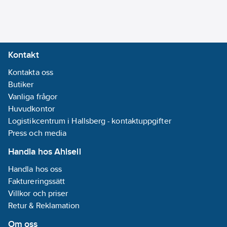
Kontakt
Kontakta oss
Butiker
Vanliga frågor
Huvudkontor
Logistikcentrum i Hallsberg - kontaktuppgifter
Press och media
Handla hos Ahlsell
Handla hos oss
Faktureringssätt
Villkor och priser
Retur & Reklamation
Om oss