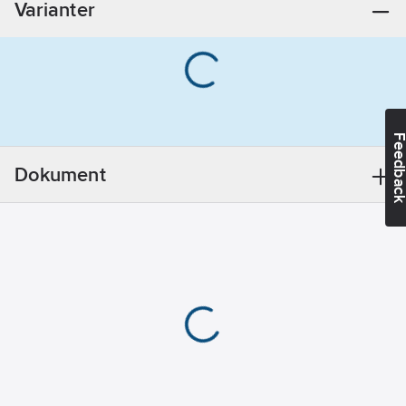
Varianter
Feedba
Dokument