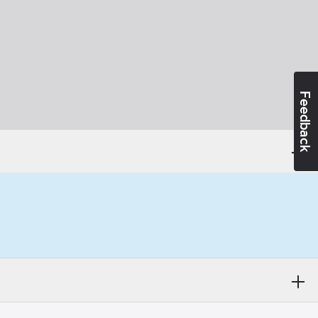
Feedback