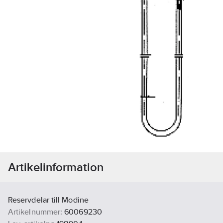
Artikelinformation
Reservdelar till Modine
Artikelnummer:
60069230