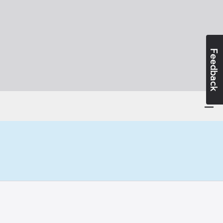
Feedback