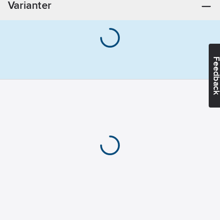
Varianter
Feedba