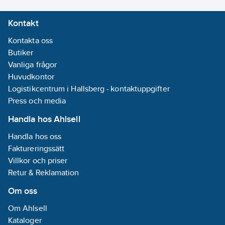
Kontakt
Kontakta oss
Butiker
Vanliga frågor
Huvudkontor
Logistikcentrum i Hallsberg - kontaktuppgifter
Press och media
Handla hos Ahlsell
Handla hos oss
Faktureringssätt
Villkor och priser
Retur & Reklamation
Om oss
Om Ahlsell
Kataloger