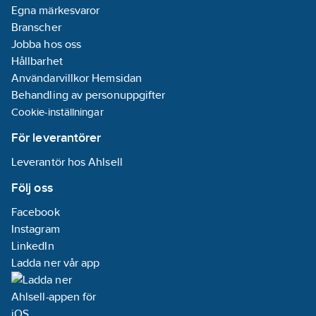
Egna märkesvaror
Branscher
Jobba hos oss
Hållbarhet
Användarvillkor Hemsidan
Behandling av personuppgifter
Cookie-inställningar
För leverantörer
Leverantör hos Ahlsell
Följ oss
Facebook
Instagram
LinkedIn
Ladda ner vår app